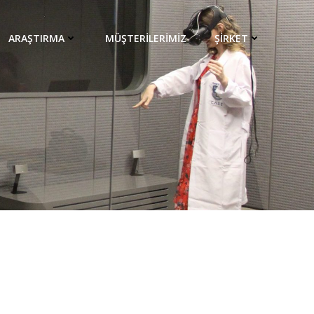
ARAŞTIRMA
MÜŞTERİLERİMİZ
ŞİRKET