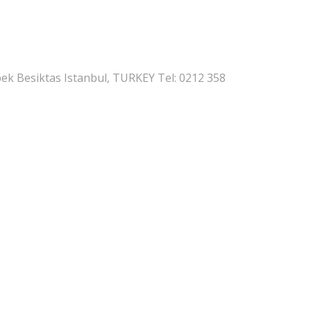
k Besiktas Istanbul, TURKEY Tel: 0212 358