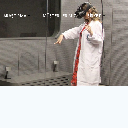
ARAŞTIRMA
MÜŞTERİLERİMİZ
ŞİRKET